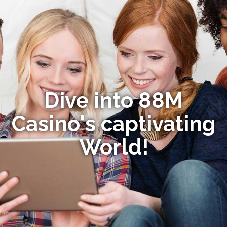
Dive into 88M
Casino's captivating
World!